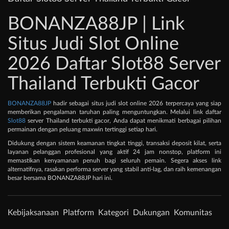
BONANZA88JP | Link
Situs Judi Slot Online
2026 Daftar Slot88 Server
Thailand Terbukti Gacor
BONANZA88JP
hadir sebagai situs judi slot online 2026 terpercaya yang siap
memberikan pengalaman taruhan paling menguntungkan. Melalui link daftar
Slot88
server Thailand terbukti gacor, Anda dapat menikmati berbagai pilihan
permainan dengan peluang maxwin tertinggi setiap hari.
Didukung dengan sistem keamanan tingkat tinggi, transaksi deposit kilat, serta
layanan pelanggan profesional yang aktif 24 jam nonstop, platform ini
memastikan kenyamanan penuh bagi seluruh pemain. Segera akses link
alternatifnya, rasakan performa server yang stabil anti-lag, dan raih kemenangan
besar bersama BONANZA88JP hari ini.
Kebijaksanaan
Platform
Kategori
Dukungan
Komunitas