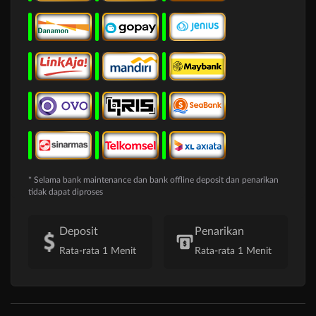
* Selama bank maintenance dan bank offline deposit dan penarikan
tidak dapat diproses
Deposit
Penarikan
Rata-rata 1 Menit
Rata-rata 1 Menit