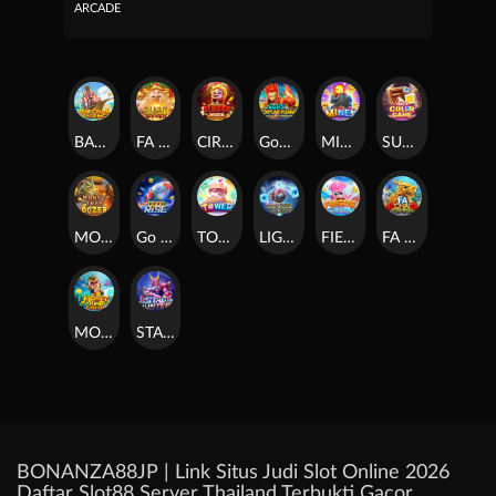
ARCADE
BAO CHUAN FISHING
FA CHAI DOZER
CIRCUS DOZER
Gods Fortune Fishing
MINES
SUPER COLOR GAME
MONEY TREE DOZER
Go Go Rise
TOWER
LIGHTNING BOMB
FIERCE FISHING
FA CHAI FISHING
MONKEY KING FISHING
STAR HUNTER
BONANZA88JP | Link Situs Judi Slot Online 2026
Daftar Slot88 Server Thailand Terbukti Gacor