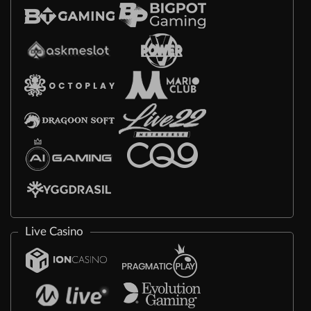
Live Casino