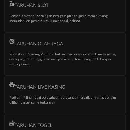
TARUHAN SLOT
Penyedia slot online dengan beragam pilihan game menarik yang
memudahkan pemain untuk mencapai jackpot
TARUHAN OLAHRAGA
Sportsbook Gaming Platform Terbaik menawarkan lebih banyak game,
odds yang lebih tinggi, dan menyediakan pilihan yang lebih banyak
untuk pemain.
TARUHAN LIVE KASINO
Platform Pilihan bagi perusahaan-perusahaan terbaik di dunia, dengan
pilihan variasi game terbanyak
TARUHAN TOGEL