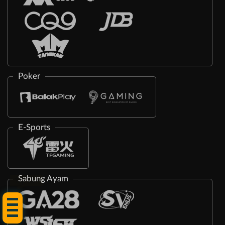
Poker
E-Sports
Sabung Ayam
Tap Me!