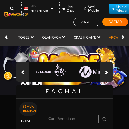
BHS
Live
Versi
Main di
Chat
Mobile
Telegra
INDONESIA
DAFTAR
MASUK
ACE
TOGEL
OLAHRAGA
CRASH GAME
ARCADE
FACHAI
SEMUA
PERMAINAN
FISHING