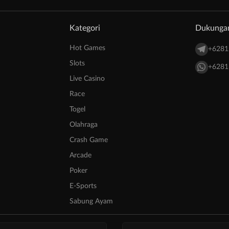
Kategori
Dukunga
Hot Games
+6281
Slots
+6281
Live Casino
Race
Togel
Olahraga
Crash Game
Arcade
Poker
E-Sports
Sabung Ayam