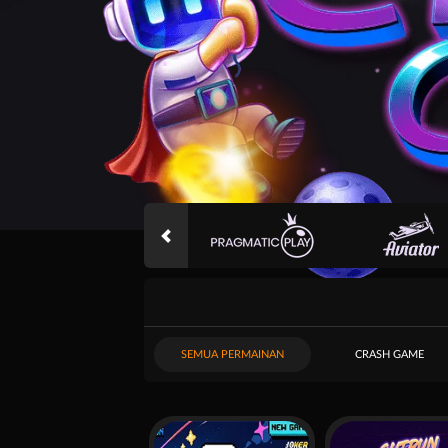
SEMUA PERMAINAN
CRASH GAME