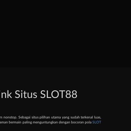
nk Situs SLOT88
am nonstop. Sebagai situs pilihan utama yang sudah terkenal luas,
alaman bermain paling menguntungkan dengan bocoran pola
SLOT