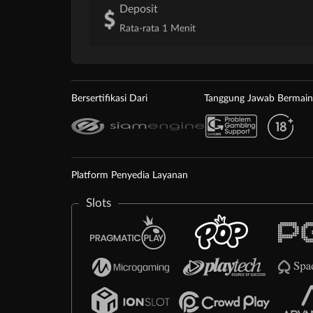
Deposit
Rata-rata 1 Menit
Bersertifikasi Dari
Tanggung Jawab Bermain
Platform Penyedia Layanan
Slots