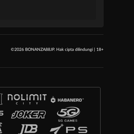
©2026 BONANZA88JP. Hak cipta dilindungi | 18+