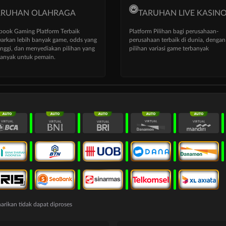
ARUHAN OLAHRAGA
TARUHAN LIVE KASIN
book Gaming Platform Terbaik
Platform Pilihan bagi perusahaan-
rkan lebih banyak game, odds yang
perusahaan terbaik di dunia, dengan
tinggi, dan menyediakan pilihan yang
pilihan variasi game terbanyak
banyak untuk pemain.
arikan tidak dapat diproses