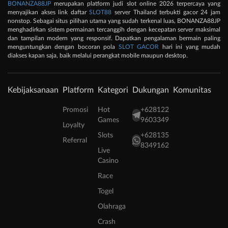
BONANZA88JP
merupakan platform judi slot online 2026 terpercaya yang
menyajikan akses link daftar
SLOT88
server Thailand terbukti gacor 24 jam
nonstop. Sebagai situs pilihan utama yang sudah terkenal luas, BONANZA88JP
menghadirkan sistem permainan tercanggih dengan kecepatan server maksimal
dan tampilan modern yang responsif. Dapatkan pengalaman bermain paling
menguntungkan dengan bocoran pola
SLOT GACOR
hari ini yang mudah
diakses kapan saja, baik melalui perangkat mobile maupun desktop.
Kebijaksanaan
Platform
Kategori
Dukungan
Komunitas
Promosi
Hot
+628122
Games
9603349
Loyalty
Slots
+628135
Referral
8349162
Live
Casino
Race
Togel
Olahraga
Crash