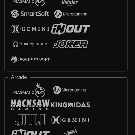
Arcade