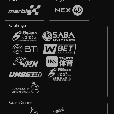
Olahraga
Crash Game