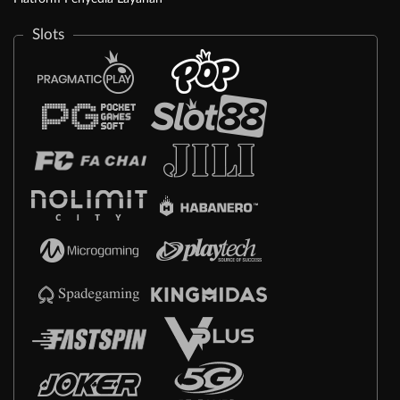
Slots