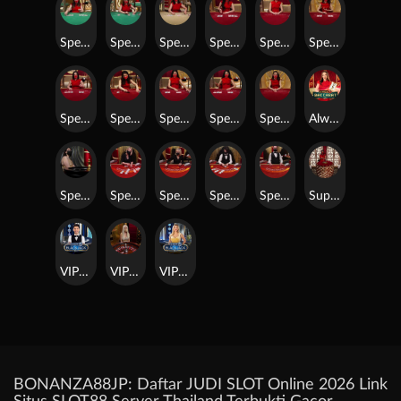
Speed_Baccarat_H
Speed_Baccarat_I
Speed_Baccarat_J
Speed_Baccarat_k
Speed_Baccarat_L
Speed_Baccarat_N
Speed_Baccarat_O
Speed_Baccarat_P
Speed_Baccarat_Q
Speed_Baccarat_R
Speed_Baccarat_S
Always 9 Baccarat
Speed_Roulette
Speed_VIP_Blackjack_A
Speed_VIP_Blackjack_B
Speed_VIP_Blackjack_C
Speed_VIP_Blackjack_D
Super_Sic_Bo
VIP Always 6 Blackjack 2
VIP_Roulette
VIP Always 6 Blackjack 3
BONANZA88JP: Daftar JUDI SLOT Online 2026 Link