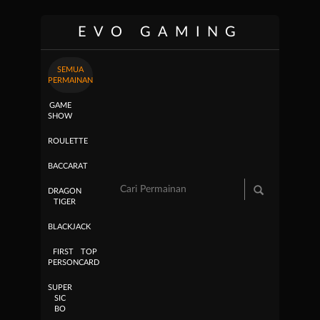
EVO GAMING
SEMUA
PERMAINAN
GAME
SHOW
ROULETTE
BACCARAT
DRAGON
TIGER
BLACKJACK
FIRST
TOP
PERSON
CARD
SUPER
SIC
BO