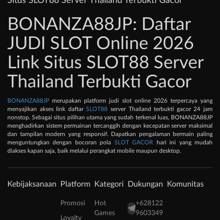
Situs SLOT88 Server Thailand Terbukti Gacor
BONANZA88JP: Daftar
JUDI SLOT Online 2026
Link Situs SLOT88 Server
Thailand Terbukti Gacor
BONANZA88JP
merupakan platform judi slot online 2026 terpercaya yang
menyajikan akses link daftar
SLOT88
server Thailand terbukti gacor 24 jam
nonstop. Sebagai situs pilihan utama yang sudah terkenal luas, BONANZA88JP
menghadirkan sistem permainan tercanggih dengan kecepatan server maksimal
dan tampilan modern yang responsif. Dapatkan pengalaman bermain paling
menguntungkan dengan bocoran pola
SLOT GACOR
hari ini yang mudah
diakses kapan saja, baik melalui perangkat mobile maupun desktop.
Kebijaksanaan
Platform
Kategori
Dukungan
Komunitas
Promosi
Hot
+628122
Games
9603349
Loyalty