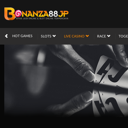
HOT GAMES
SLOTS
LIVE CASINO
RACE
TOG