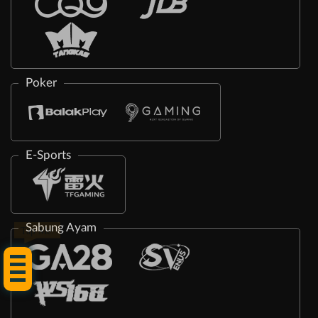
Poker
E-Sports
Sabung Ayam
Tap Me!