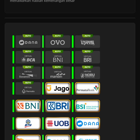
menawarkan hadiah kemenangan besar